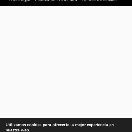
Utilizamos cookies para ofrecerte la mejor experiencia en
nuestra web.