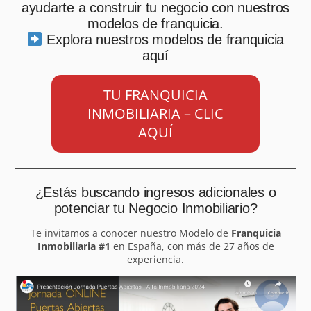
ayudarte a construir tu negocio con nuestros
modelos de franquicia.
Explora nuestros modelos de franquicia
aquí
TU FRANQUICIA
INMOBILIARIA – CLIC
AQUÍ
¿Estás buscando ingresos adicionales o
potenciar tu Negocio Inmobiliario?
Te invitamos a conocer nuestro Modelo de
Franquicia
Inmobiliaria #1
en España, con más de 27 años de
experiencia.