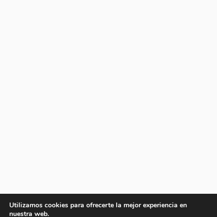
Utilizamos cookies para ofrecerte la mejor experiencia en
nuestra web.