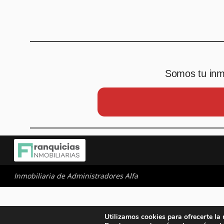
Somos tu inmo
Inmobiliaria de Administradores Alfa
Utilizamos cookies para ofrecerte la