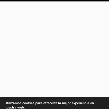
Utilizamos cookies para ofrecerte la mejor experiencia en
nuestra web.