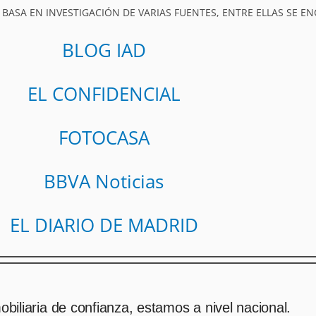
 BASA EN INVESTIGACIÓN DE VARIAS FUENTES, ENTRE ELLAS SE E
BLOG IAD
EL CONFIDENCIAL
FOTOCASA
BBVA Noticias
EL DIARIO DE MADRID
biliaria de confianza, estamos a nivel nacional.