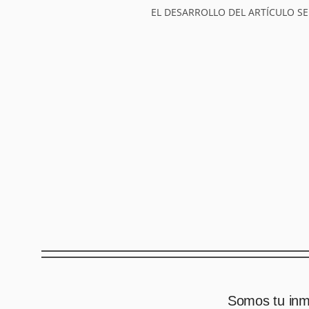
EL DESARROLLO DEL ARTÍCULO SE
Somos tu inmo