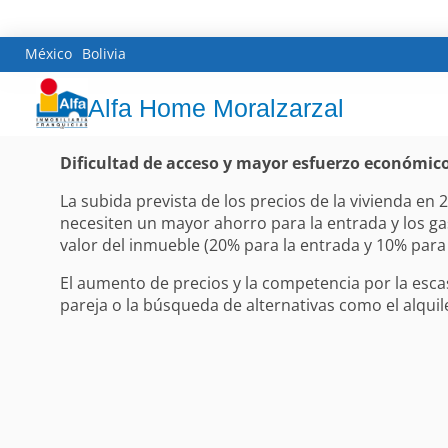
México
Bolivia
Alfa Home Moralzarzal
Dificultad de acceso y mayor esfuerzo económic
La subida prevista de los precios de la vivienda e
necesiten un mayor ahorro para la entrada y los ga
valor del inmueble (20% para la entrada y 10% para
El aumento de precios y la competencia por la esca
pareja o la búsqueda de alternativas como el alqui