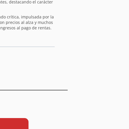
tes, destacando el carácter
ndo crítica, impulsada por la
 con precios al alza y muchos
ngresos al pago de rentas.