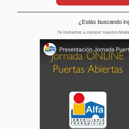
¿Estás buscando ing
Te invitamos a conocer nuestro Mod