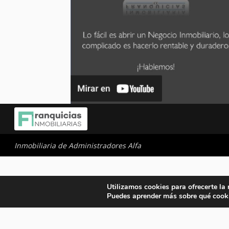
Inmobiliaria de Administradores Alfa
Utilizamos cookies para ofrecerte la
Puedes aprender más sobre qué cooki