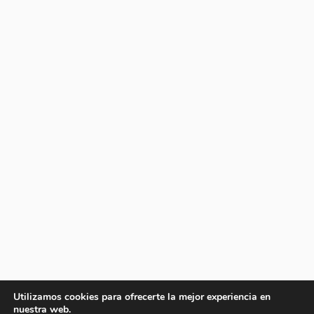
Utilizamos cookies para ofrecerte la mejor experiencia en
nuestra web.