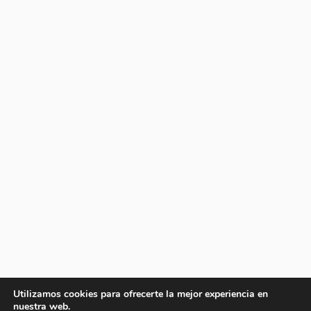
Utilizamos cookies para ofrecerte la mejor experiencia en
nuestra web.