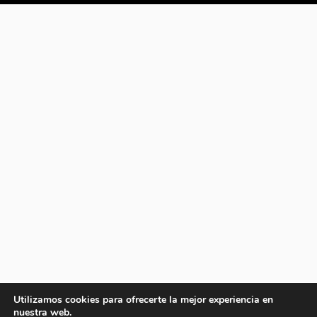
Utilizamos cookies para ofrecerte la mejor experiencia en
nuestra web.